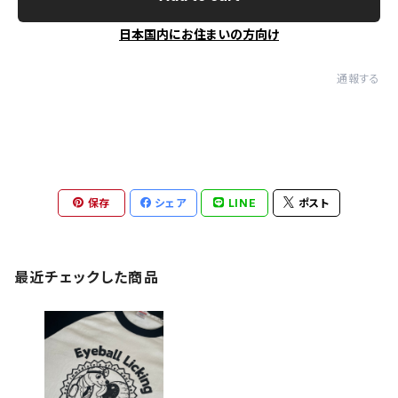
日本国内にお住まいの方向け
通報する
保存
シェア
LINE
ポスト
最近チェックした商品